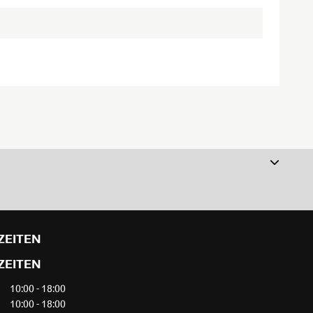
ZEITEN
ZEITEN
10:00 - 18:00
10:00 - 18:00