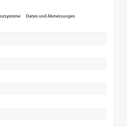
enzsysteme
Daten und Abmessungen