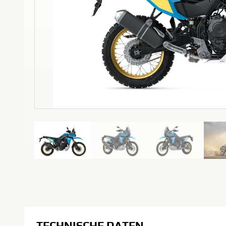
TECHNISCHE DATEN