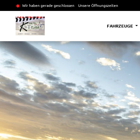
Wir haben gerade geschlossen
Unsere Öffnungszeiten
FAHRZEUGE