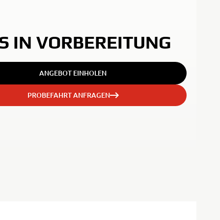
S IN VORBEREITUNG
ANGEBOT EINHOLEN
PROBEFAHRT ANFRAGEN