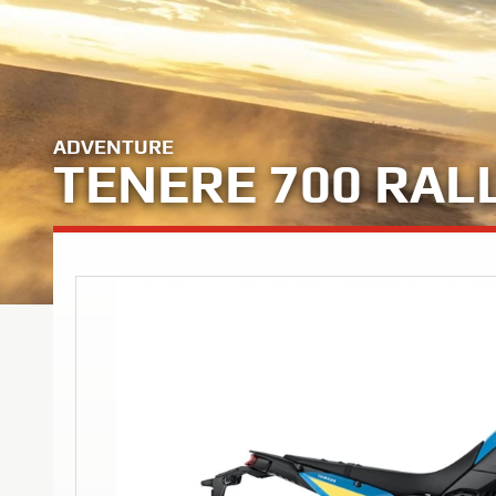
ADVENTURE
TENERE 700 RAL