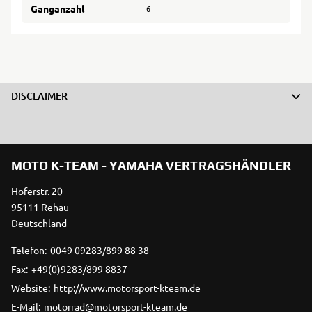
Ganganzahl
6
DISCLAIMER
MOTO K-TEAM - YAMAHA VERTRAGSHÄNDLER
Hoferstr. 20
95111 Rehau
Deutschland
Telefon:
0049 09283/899 88 38
Fax:
+49(0)9283/899 8837
Website:
http://www.motorsport-kteam.de
E-Mail:
motorrad@motorsport-kteam.de