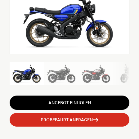
ANGEBOT EINHOLEN
PROBEFAHRT ANFRAGEN