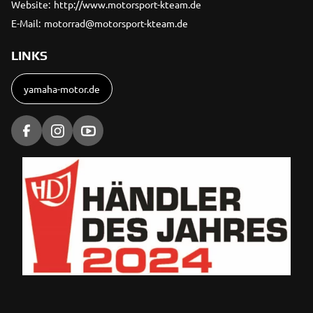
Website:
http://www.motorsport-kteam.de
E-Mail:
motorrad@motorsport-kteam.de
LINKS
yamaha-motor.de