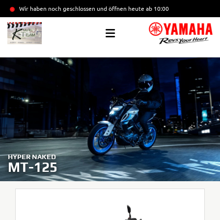
Wir haben noch geschlossen und öffnen heute
ab 10:00
HYPER NAKED
MT-125