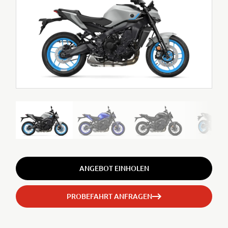
ANGEBOT EINHOLEN
PROBEFAHRT ANFRAGEN